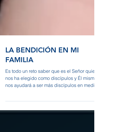
LA BENDICIÓN EN MI
FAMILIA
Es todo un reto saber que es el Señor quien
nos ha elegido como discípulos y Él mismo
nos ayudará a ser más discípulos en medio
de esta...