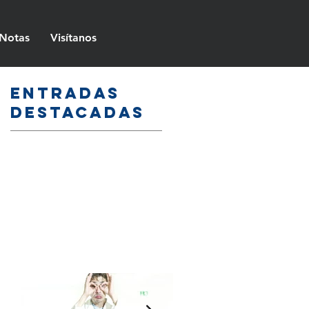
Notas
Visítanos
Entradas
destacadas