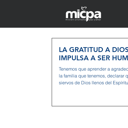
LA GRATITUD A DIO
IMPULSA A SER HUM
Tenemos que aprender a agradec
la familia que tenemos, declarar 
siervos de Dios llenos del Espíritu 