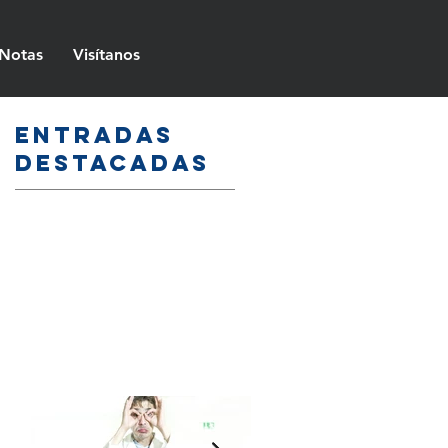
Notas
Visítanos
Entradas
destacadas