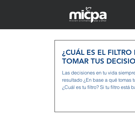
¿CUÁL ES EL FILTRO
TOMAR TUS DECISI
Las decisiones en tu vida siempr
resultado ¿En base a qué tomas t
¿Cuál es tu filtro? Si tu filtro está 