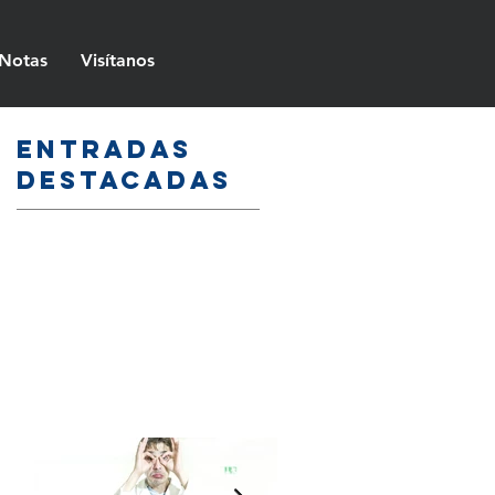
Notas
Visítanos
Entradas
destacadas