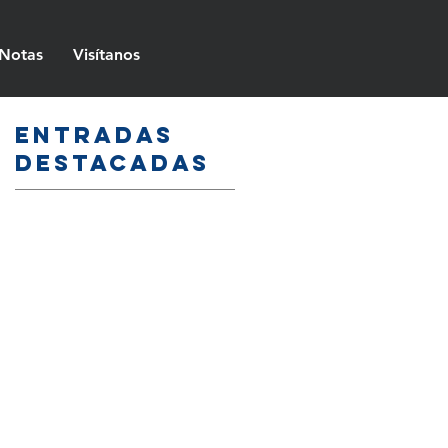
Notas
Visítanos
Entradas
destacadas