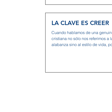
LA CLAVE ES CREER
Cuando hablamos de una genuin
cristiana no sólo nos referimos a 
alabanza sino al estilo de vida, p