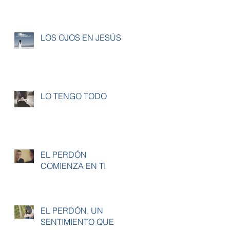
LOS OJOS EN JESÚS
LO TENGO TODO
EL PERDÓN
COMIENZA EN TI
EL PERDÓN, UN
SENTIMIENTO QUE