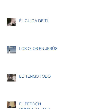
ÉL CUIDA DE TI
LOS OJOS EN JESÚS
LO TENGO TODO
EL PERDÓN