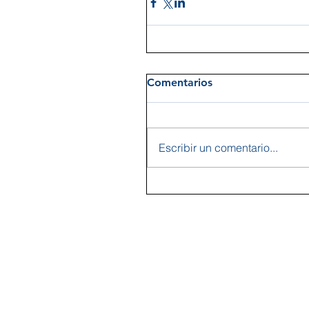
Comentarios
Escribir un comentario...