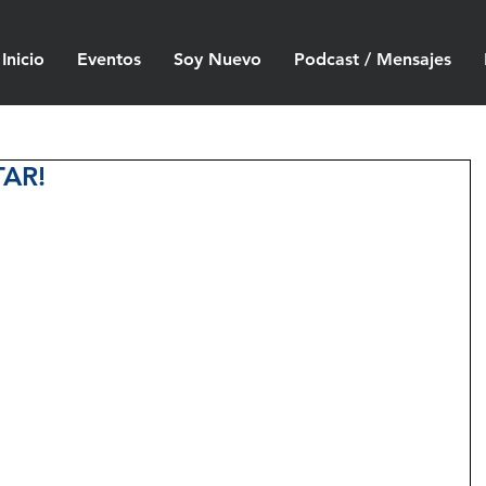
Inicio
Eventos
Soy Nuevo
Podcast / Mensajes
TAR!