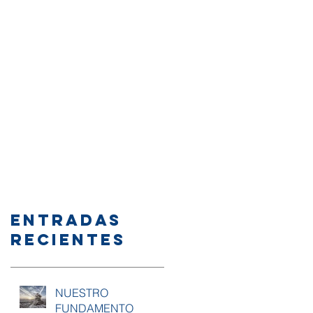
Entradas
recientes
NUESTRO
FUNDAMENTO