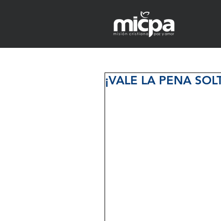
¡VALE LA PENA SOL