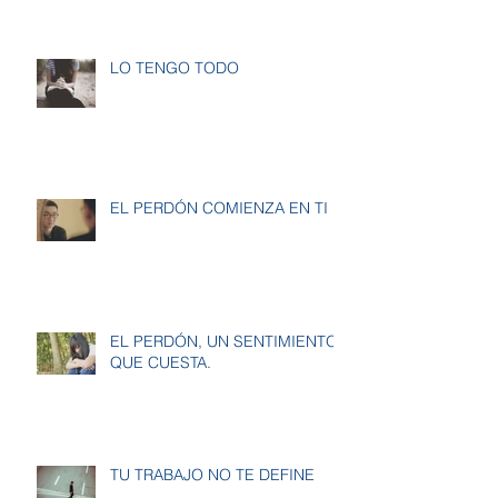
LO TENGO TODO
EL PERDÓN COMIENZA EN TI
EL PERDÓN, UN SENTIMIENTO
QUE CUESTA.
TU TRABAJO NO TE DEFINE