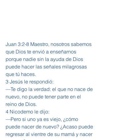
Juan 3:2-8 Maestro, nosotros sabemos 
que Dios te envió a enseñarnos 
porque nadie sin la ayuda de Dios 
puede hacer las señales milagrosas 
que tú haces.
3 Jesús le respondió:
—Te digo la verdad: el que no nace de 
nuevo, no puede tener parte en el 
reino de Dios.
4 Nicodemo le dijo:
—Pero si uno ya es viejo, ¿cómo 
puede nacer de nuevo? ¿Acaso puede 
regresar al vientre de su mamá y nacer 