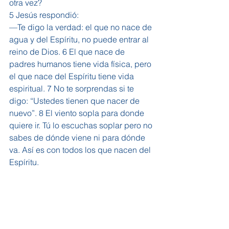
otra vez?
5 Jesús respondió:
—Te digo la verdad: el que no nace de 
agua y del Espíritu, no puede entrar al 
reino de Dios. 6 El que nace de 
padres humanos tiene vida física, pero 
el que nace del Espíritu tiene vida 
espiritual. 7 No te sorprendas si te 
digo: “Ustedes tienen que nacer de 
nuevo”. 8 El viento sopla para donde 
quiere ir. Tú lo escuchas soplar pero no 
sabes de dónde viene ni para dónde 
va. Así es con todos los que nacen del 
Espíritu.