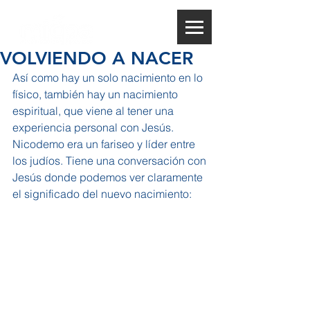
VOLVIENDO A NACER
Así como hay un solo nacimiento en lo 
físico, también hay un nacimiento 
espiritual, que viene al tener una 
experiencia personal con Jesús.
Nicodemo era un fariseo y líder entre 
los judíos. Tiene una conversación con 
Jesús donde podemos ver claramente 
el significado del nuevo nacimiento: