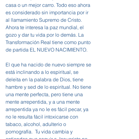
casa o un mejor carro. Todo eso ahora 
es considerado sin importancia por ir 
al llamamiento Supremo de Cristo. 
Ahora te interesa la paz mundial, el 
gozo y dar tu vida por lo demás. La 
Transformación Real tiene como punto 
de partida EL NUEVO NACIMIENTO.
El que ha nacido de nuevo siempre se 
está inclinando a lo espiritual, se 
deleita en la palabra de Dios, tiene 
hambre y sed de lo espiritual. No tiene 
una mente perfecta, pero tiene una 
mente arrepentida, y a una mente 
arrepentida ya no le es fácil pecar, ya 
no le resulta fácil intoxicarse con 
tabaco, alcohol, adulterio o 
pornografía.  Tu vida cambia y 