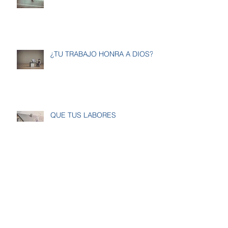
¿TU TRABAJO HONRA A DIOS?
QUE TUS LABORES
GLORIFIQUEN A DIOS
TRABAJANDO DE BUENA GANA
Archivo