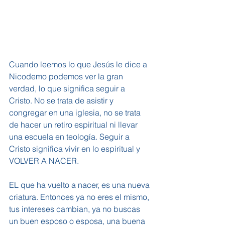
Cuando leemos lo que Jesús le dice a 
Nicodemo podemos ver la gran 
verdad, lo que significa seguir a 
Cristo. No se trata de asistir y 
congregar en una iglesia, no se trata 
de hacer un retiro espiritual ni llevar 
una escuela en teología. Seguir a 
Cristo significa vivir en lo espiritual y 
VOLVER A NACER. 
EL que ha vuelto a nacer, es una nueva 
criatura. Entonces ya no eres el mismo, 
tus intereses cambian, ya no buscas 
un buen esposo o esposa, una buena 