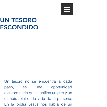
UN TESORO
ESCONDIDO
Un tesoro no se encuentra a cada 
paso, es una oportunidad 
extraordinaria que significa un giro y un 
cambio total en la vida de la persona. 
En la biblia Jesús nos habla de un 