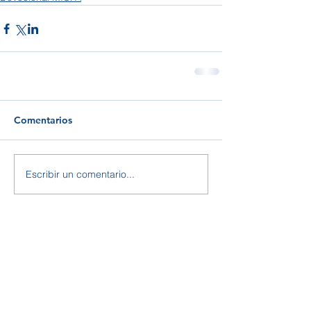
Comentarios
Escribir un comentario...