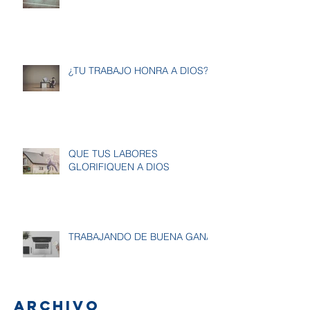
¿TU TRABAJO HONRA A DIOS?
QUE TUS LABORES
GLORIFIQUEN A DIOS
TRABAJANDO DE BUENA GANA
Archivo