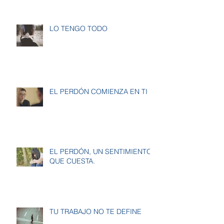
LO TENGO TODO
EL PERDÓN COMIENZA EN TI
EL PERDÓN, UN SENTIMIENTO
QUE CUESTA.
TU TRABAJO NO TE DEFINE