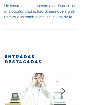
UN TESORO ESCONDIDO
Un tesoro no se encuentra a cada paso, es
una oportunidad extraordinaria que significa
un giro y un cambio total en la vida de la...
Entradas
destacadas