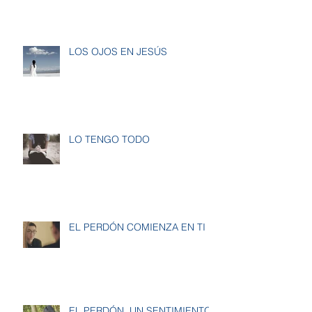
LOS OJOS EN JESÚS
LO TENGO TODO
EL PERDÓN COMIENZA EN TI