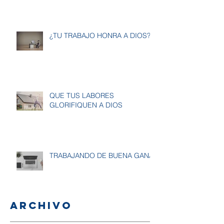
¿TU TRABAJO HONRA A DIOS?
QUE TUS LABORES
GLORIFIQUEN A DIOS
TRABAJANDO DE BUENA GANA
Archivo