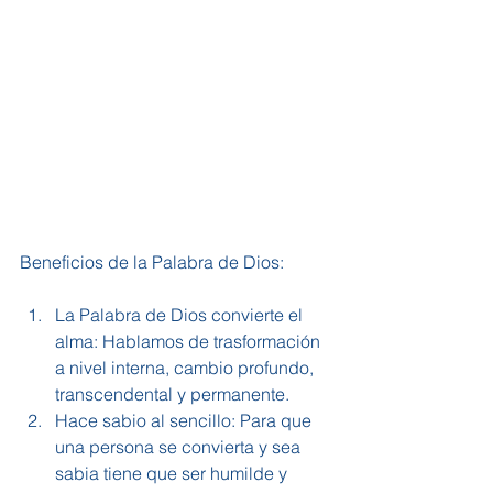
Beneficios de la Palabra de Dios:
La Palabra de Dios convierte el 
alma: Hablamos de trasformación 
a nivel interna, cambio profundo, 
transcendental y permanente.  
Hace sabio al sencillo: Para que 
una persona se convierta y sea 
sabia tiene que ser humilde y 