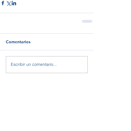
Comentarios
Escribir un comentario...