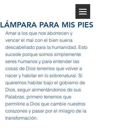
LÁMPARA PARA MIS PIES
Amar a los que nos aborrecen y 
vencer el mal con el bien suena 
descabellado para la humanidad. Esto 
sucede porque somos simplemente 
seres humanos y para entender las 
cosas de Dios tenemos que volver a 
nacer y habitar en lo sobrenatural. Si 
queremos habitar bajo el gobierno de 
Dios, seguir alimentándonos de sus 
Palabras, primero tenemos que 
permitirle a Dios que cambie nuestros 
corazones y pasar por el milagro de la 
transformación.