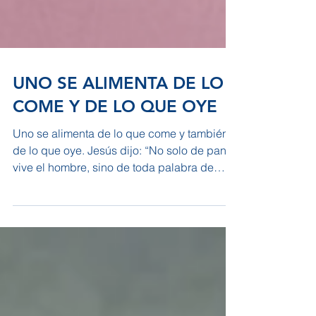
UNO SE ALIMENTA DE LO
COME Y DE LO QUE OYE
Uno se alimenta de lo que come y también
de lo que oye. Jesús dijo: “No solo de pan
vive el hombre, sino de toda palabra de
Dios” (Mateo...