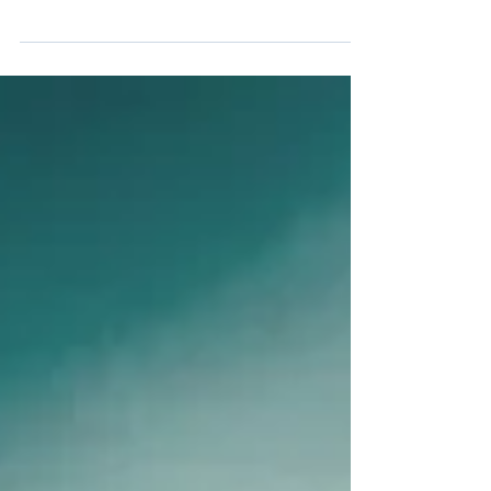
Jesús se encontraba con sus discípulos en
la barca mientras había una gran tormenta.
Los discípulos que eran unos expertos
pescadores...