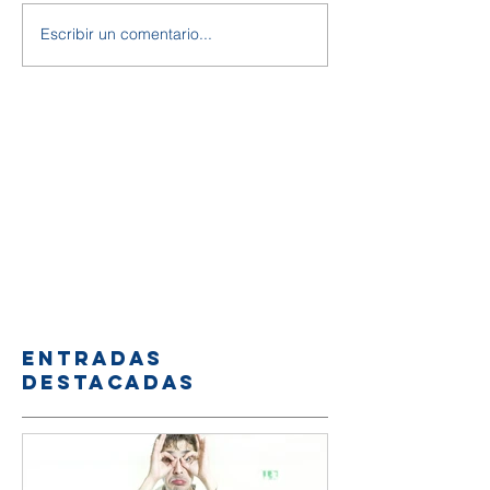
Escribir un comentario...
Entradas
destacadas