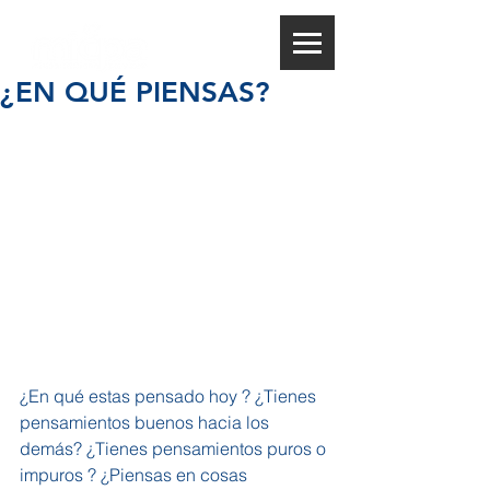
¿EN QUÉ PIENSAS?
¿En qué estas pensado hoy ? ¿Tienes 
pensamientos buenos hacia los 
demás? ¿Tienes pensamientos puros o 
impuros ? ¿Piensas en cosas 