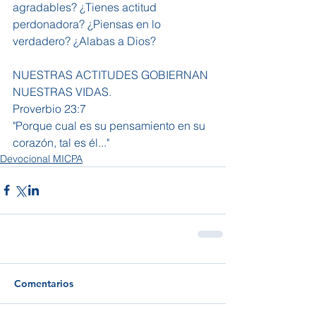
agradables? ¿Tienes actitud 
perdonadora? ¿Piensas en lo 
verdadero? ¿Alabas a Dios?
NUESTRAS ACTITUDES GOBIERNAN 
NUESTRAS VIDAS.
Proverbio 23:7
"Porque cual es su pensamiento en su 
corazón, tal es él..."
Devocional MICPA
Comentarios