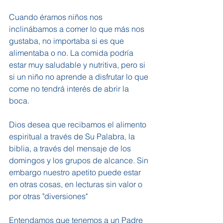
Cuando éramos niños nos 
inclinábamos a comer lo que más nos 
gustaba, no importaba si es que 
alimentaba o no. La comida podría 
estar muy saludable y nutritiva, pero si 
si un niño no aprende a disfrutar lo que 
come no tendrá interés de abrir la 
boca. 
Dios desea que recibamos el alimento 
espiritual a través de Su Palabra, la 
biblia, a través del mensaje de los 
domingos y los grupos de alcance. Sin 
embargo nuestro apetito puede estar 
en otras cosas, en lecturas sin valor o 
por otras "diversiones"
Entendamos que tenemos a un Padre 