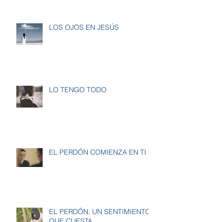
LOS OJOS EN JESÚS
LO TENGO TODO
EL PERDÓN COMIENZA EN TI
EL PERDÓN, UN SENTIMIENTO
QUE CUESTA.