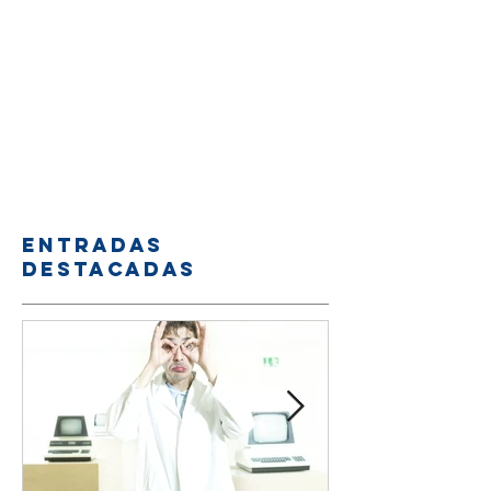
Entradas
destacadas