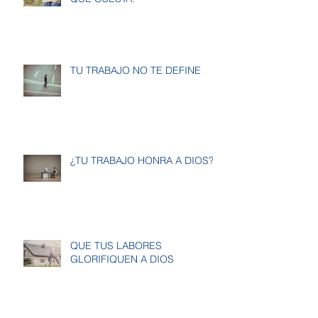
TU TRABAJO NO TE DEFINE
¿TU TRABAJO HONRA A DIOS?
QUE TUS LABORES
GLORIFIQUEN A DIOS