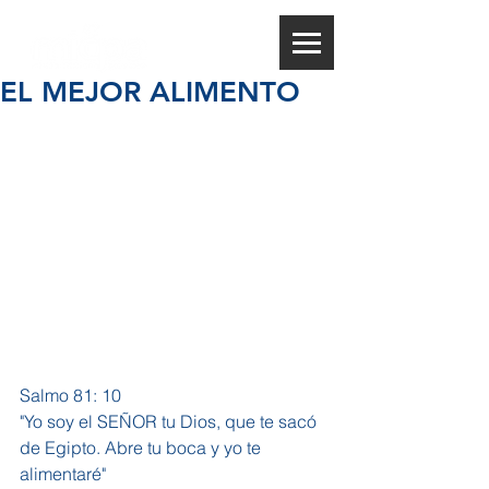
EL MEJOR ALIMENTO
Salmo 81: 10 
"Yo soy el SEÑOR tu Dios, que te sacó 
de Egipto. Abre tu boca y yo te 
alimentaré"