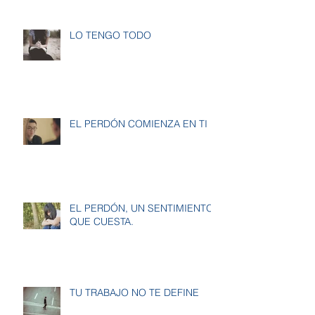
LO TENGO TODO
EL PERDÓN COMIENZA EN TI
EL PERDÓN, UN SENTIMIENTO
QUE CUESTA.
TU TRABAJO NO TE DEFINE