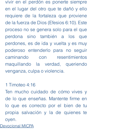
vivir en el perdón es ponerte siempre 
en el lugar del otro que te dañó y ello 
requiere de la fortaleza que proviene 
de la fuerza de Dios (Efesios 6:10). Este 
proceso no se genera solo para el que 
perdona sino también a los que 
perdones, es de ida y vuelta y es muy 
poderoso entenderlo para no seguir 
caminando con resentimientos 
maquillando la verdad, queriendo 
venganza, culpa o violencia.
1 Timoteo 4:16
Ten mucho cuidado de cómo vives y 
de lo que enseñas. Mantente firme en 
lo que es correcto por el bien de tu 
propia salvación y la de quienes te 
oyen.
Devocional MICPA