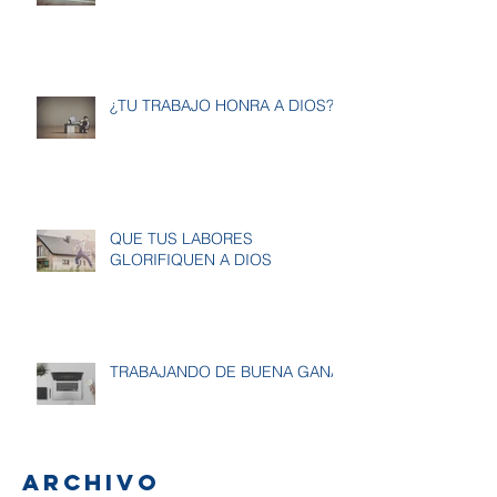
¿TU TRABAJO HONRA A DIOS?
QUE TUS LABORES
GLORIFIQUEN A DIOS
TRABAJANDO DE BUENA GANA
Archivo