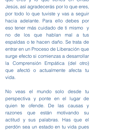
Jesús, así agradecerás por lo que eres, 
por todo lo que tuviste y vas a seguir 
hacia adelante. Para ello debes por 
eso tener más cuidado de ti mismo  y 
no de los que hablan mal a tus 
espaldas o te hacen daño. Se trata de 
entrar en un Proceso de Liberación que 
surge efecto si comienzas a desarrollar 
la Comprensión Empática (del otro) 
que afectó o actualmente afecta tu 
vida.
No veas el mundo solo desde tu 
perspectiva y ponte en el lugar de 
quien te ofende. De las causas y 
razones que están motivando su 
actitud y sus palabras. Has que el 
perdón sea un estado en tu vida pues 