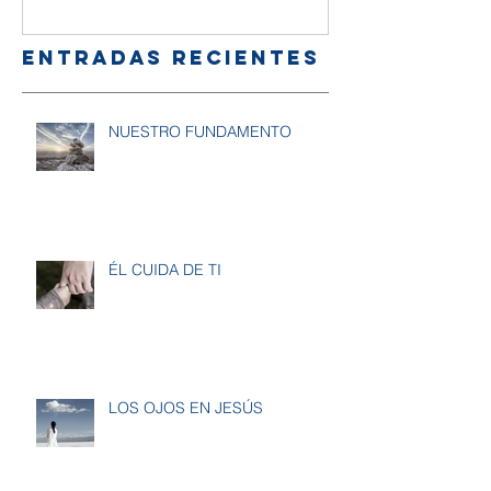
Entradas recientes
NUESTRO FUNDAMENTO
ÉL CUIDA DE TI
LOS OJOS EN JESÚS