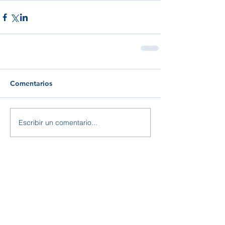
Comentarios
Escribir un comentario...