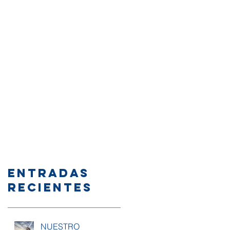
Entradas
recientes
NUESTRO