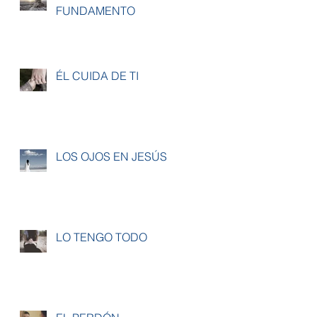
FUNDAMENTO
ÉL CUIDA DE TI
LOS OJOS EN JESÚS
LO TENGO TODO