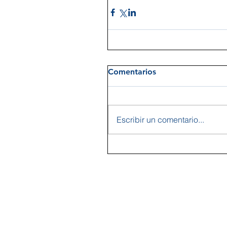
Comentarios
Escribir un comentario...