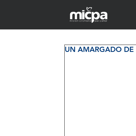
UN AMARGADO DE