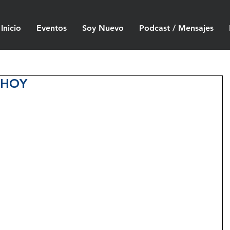
Inicio
Eventos
Soy Nuevo
Podcast / Mensajes
 HOY