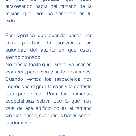
atravesando habla del tamaño de la 
misión que Dios ha señalado en tu 
vida.
Eso significa que cuando pases por 
esas pruebas te conviertes en 
autoridad del asunto en que estas 
siendo probado.
No tires la toalla que Dios te va usar en 
esa área, persevera y no te desanimes. 
Cuando vemos los rascacielos nos 
impresiona el gran tamaño y lo perfecto 
que puede ser. Pero las personas 
especialistas saben que lo que más 
vale de ese edificio no es el tamaño 
sino las bases, sus fuertes bases son el 
fundamento.