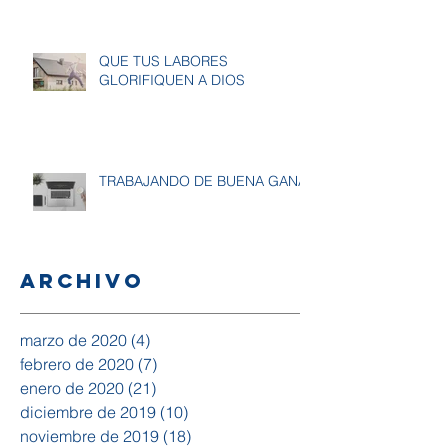
QUE TUS LABORES
GLORIFIQUEN A DIOS
TRABAJANDO DE BUENA GANA
Archivo
marzo de 2020
(4)
4 entradas
febrero de 2020
(7)
7 entradas
enero de 2020
(21)
21 entradas
diciembre de 2019
(10)
10 entradas
noviembre de 2019
(18)
18 entradas