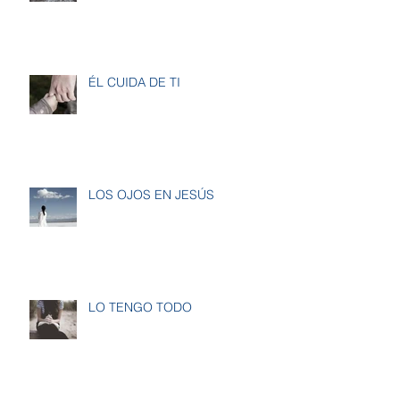
ÉL CUIDA DE TI
LOS OJOS EN JESÚS
LO TENGO TODO