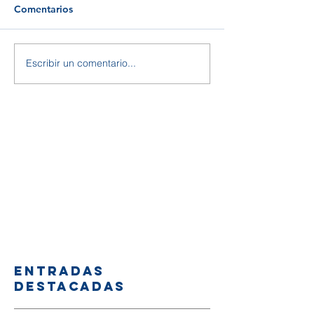
Comentarios
Escribir un comentario...
Entradas
destacadas