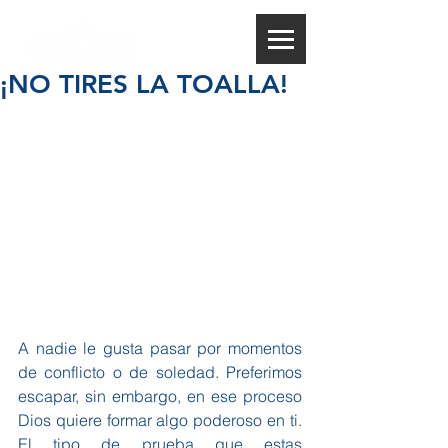
¡NO TIRES LA TOALLA!
A nadie le gusta pasar por momentos 
de conflicto o de soledad. Preferimos 
escapar, sin embargo, en ese proceso 
Dios quiere formar algo poderoso en ti. 
El tipo de prueba que estas 