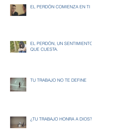
EL PERDÓN COMIENZA EN TI
EL PERDÓN, UN SENTIMIENTO
QUE CUESTA.
TU TRABAJO NO TE DEFINE
¿TU TRABAJO HONRA A DIOS?