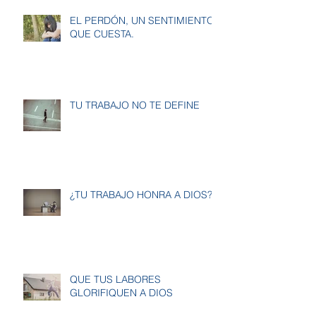
EL PERDÓN, UN SENTIMIENTO
QUE CUESTA.
TU TRABAJO NO TE DEFINE
¿TU TRABAJO HONRA A DIOS?
QUE TUS LABORES
GLORIFIQUEN A DIOS