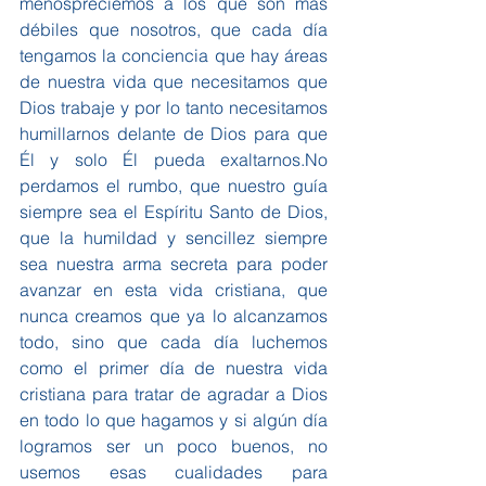
menospreciemos a los que son más 
débiles que nosotros, que cada día 
tengamos la conciencia que hay áreas 
de nuestra vida que necesitamos que 
Dios trabaje y por lo tanto necesitamos 
humillarnos delante de Dios para que 
Él y solo Él pueda exaltarnos.No 
perdamos el rumbo, que nuestro guía 
siempre sea el Espíritu Santo de Dios, 
que la humildad y sencillez siempre 
sea nuestra arma secreta para poder 
avanzar en esta vida cristiana, que 
nunca creamos que ya lo alcanzamos 
todo, sino que cada día luchemos 
como el primer día de nuestra vida 
cristiana para tratar de agradar a Dios 
en todo lo que hagamos y si algún día 
logramos ser un poco buenos, no 
usemos esas cualidades para 