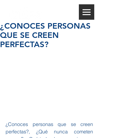
¿CONOCES PERSONAS
QUE SE CREEN
PERFECTAS?
¿Conoces personas que se creen 
perfectas?, ¿Qué nunca cometen 