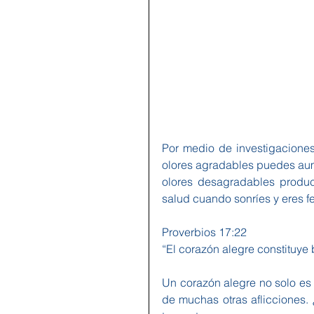
Por medio de investigaciones
olores agradables puedes aume
olores desagradables produce
salud cuando sonríes y eres fe
Proverbios 17:22
“El corazón alegre constituye 
Un corazón alegre no solo es 
de muchas otras aflicciones