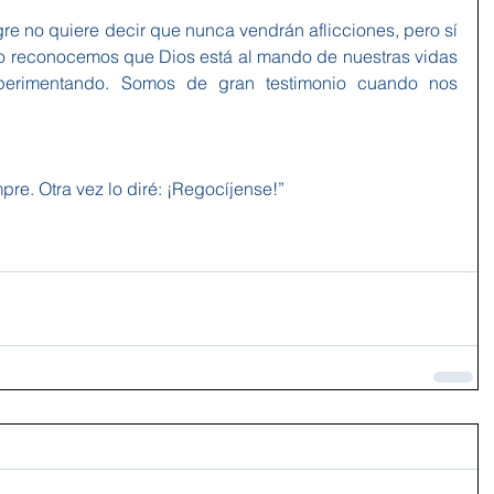
re no quiere decir que nunca vendrán aflicciones, pero sí 
 reconocemos que Dios está al mando de nuestras vidas 
erimentando. Somos de gran testimonio cuando nos 
re. Otra vez lo diré: ¡Regocíjense!”