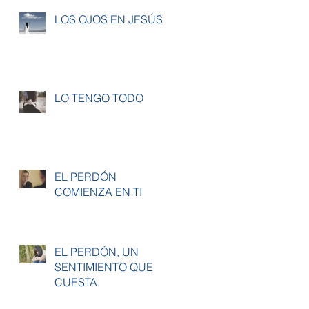
LOS OJOS EN JESÚS
LO TENGO TODO
EL PERDÓN
COMIENZA EN TI
EL PERDÓN, UN
SENTIMIENTO QUE
CUESTA.