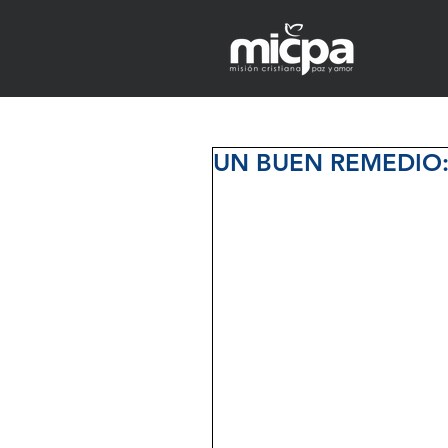
UN BUEN REMEDIO: