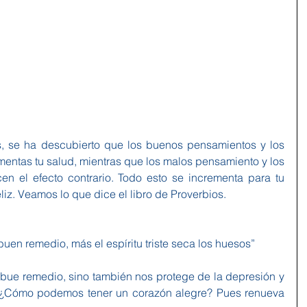
, se ha descubierto que los buenos pensamientos y los 
ntas tu salud, mientras que los malos pensamiento y los 
n el efecto contrario. Todo esto se incrementa para tu 
liz. Veamos lo que dice el libro de Proverbios.
buen remedio, más el espíritu triste seca los huesos”
bue remedio, sino también nos protege de la depresión y 
. ¿Cómo podemos tener un corazón alegre? Pues renueva 