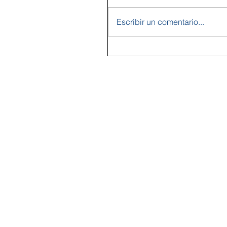
Escribir un comentario...