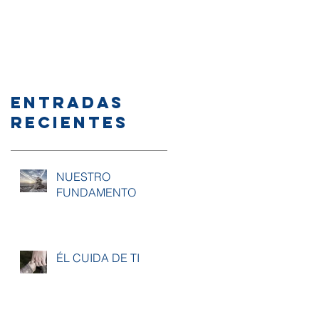
Entradas
recientes
NUESTRO
FUNDAMENTO
ÉL CUIDA DE TI