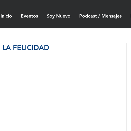
Inicio
Eventos
Soy Nuevo
Podcast / Mensajes
 LA FELICIDAD