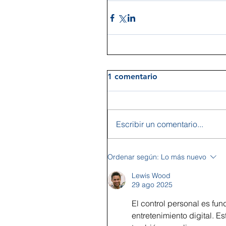
1 comentario
Escribir un comentario...
Ordenar según:
Lo más nuevo
Lewis Wood
29 ago 2025
El control personal es fun
entretenimiento digital. Es