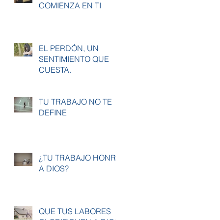
COMIENZA EN TI
EL PERDÓN, UN
SENTIMIENTO QUE
CUESTA.
TU TRABAJO NO TE
DEFINE
¿TU TRABAJO HONRA
A DIOS?
QUE TUS LABORES