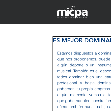
ES MEJOR DOMINA
Estamos dispuestos a dominar
que nos proponemos, puede 
algún deporte o un instrume
musical. También es el deseo
todos dominar bien una carr
profesional y hasta domina
gobernar  tu propia empresa.
algún momento vamos a ten
que gobernar bien nuestra fami
cómo también nuestros hijos. 