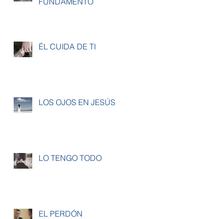
FUNDAMENTO
ÉL CUIDA DE TI
LOS OJOS EN JESÚS
LO TENGO TODO
EL PERDÓN