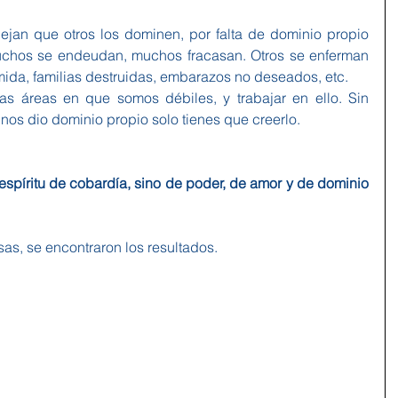
ejan que otros los dominen, por falta de dominio propio 
uchos se endeudan, muchos fracasan. Otros se enferman 
mida, familias destruidas, embarazos no deseados, etc.
 áreas en que somos débiles, y trabajar en ello. Sin 
nos dio dominio propio solo tienes que creerlo.
spíritu de cobardía, sino de poder, de amor y de dominio 
as, se encontraron los resultados.