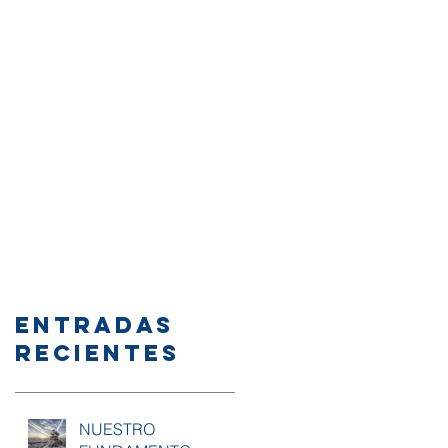
Entradas
recientes
NUESTRO