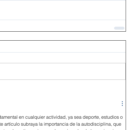
damental en cualquier actividad, ya sea deporte, estudios o 
te artículo subraya la importancia de la autodisciplina, que 