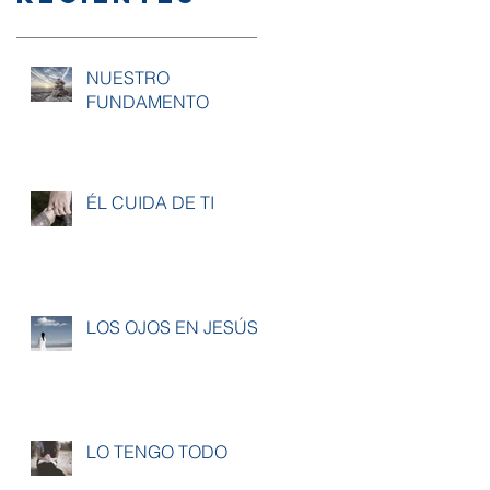
NUESTRO
FUNDAMENTO
ÉL CUIDA DE TI
LOS OJOS EN JESÚS
LO TENGO TODO