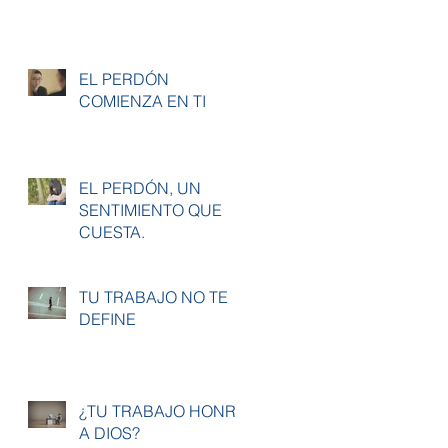
EL PERDÓN
COMIENZA EN TI
EL PERDÓN, UN
SENTIMIENTO QUE
CUESTA.
TU TRABAJO NO TE
DEFINE
¿TU TRABAJO HONRA
A DIOS?