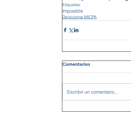
Etiquetas:
Imposible
Devocional MICPA
Comentarios
Escribir un comentario...