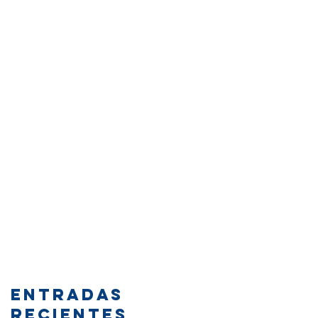
Entradas
recientes