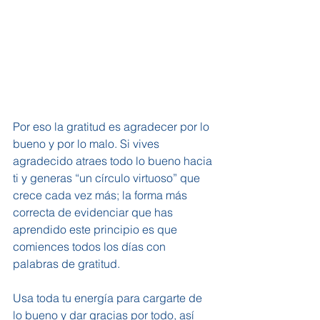
Por eso la gratitud es agradecer por lo 
bueno y por lo malo. Si vives 
agradecido atraes todo lo bueno hacia 
ti y generas “un círculo virtuoso” que 
crece cada vez más; la forma más 
correcta de evidenciar que has 
aprendido este principio es que 
comiences todos los días con 
palabras de gratitud.
Usa toda tu energía para cargarte de 
lo bueno y dar gracias por todo, así 