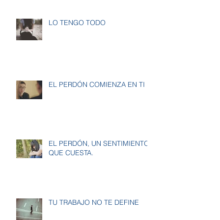
LO TENGO TODO
EL PERDÓN COMIENZA EN TI
EL PERDÓN, UN SENTIMIENTO
QUE CUESTA.
TU TRABAJO NO TE DEFINE