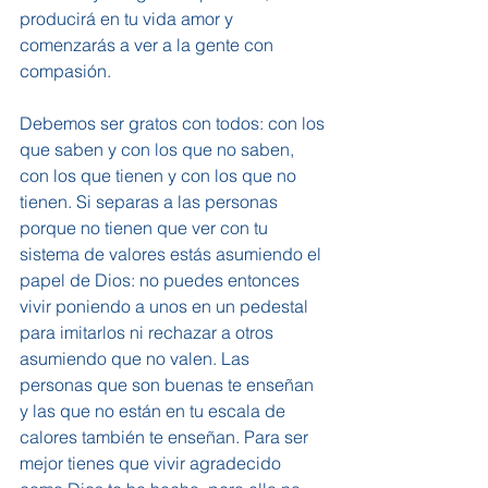
producirá en tu vida amor y 
comenzarás a ver a la gente con 
compasión.
Debemos ser gratos con todos: con los 
que saben y con los que no saben, 
con los que tienen y con los que no 
tienen. Si separas a las personas 
porque no tienen que ver con tu 
sistema de valores estás asumiendo el 
papel de Dios: no puedes entonces 
vivir poniendo a unos en un pedestal 
para imitarlos ni rechazar a otros 
asumiendo que no valen. Las 
personas que son buenas te enseñan 
y las que no están en tu escala de 
calores también te enseñan. Para ser 
mejor tienes que vivir agradecido 