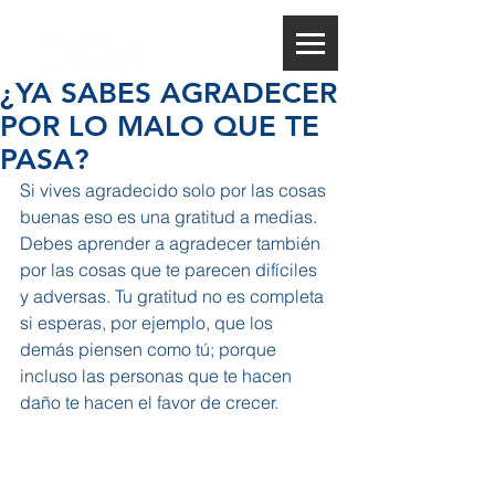
¿YA SABES AGRADECER
POR LO MALO QUE TE
PASA?
Si vives agradecido solo por las cosas 
buenas eso es una gratitud a medias. 
Debes aprender a agradecer también 
por las cosas que te parecen difíciles 
y adversas. Tu gratitud no es completa 
si esperas, por ejemplo, que los 
demás piensen como tú; porque 
incluso las personas que te hacen 
daño te hacen el favor de crecer.