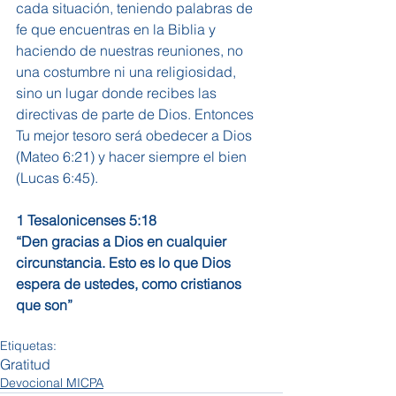
cada situación, teniendo palabras de 
fe que encuentras en la Biblia y 
haciendo de nuestras reuniones, no 
una costumbre ni una religiosidad, 
sino un lugar donde recibes las 
directivas de parte de Dios. Entonces 
Tu mejor tesoro será obedecer a Dios 
(Mateo 6:21) y hacer siempre el bien 
(Lucas 6:45).
1 Tesalonicenses 5:18
“Den gracias a Dios en cualquier 
circunstancia. Esto es lo que Dios 
espera de ustedes, como cristianos 
que son”
Etiquetas:
Gratitud
Devocional MICPA