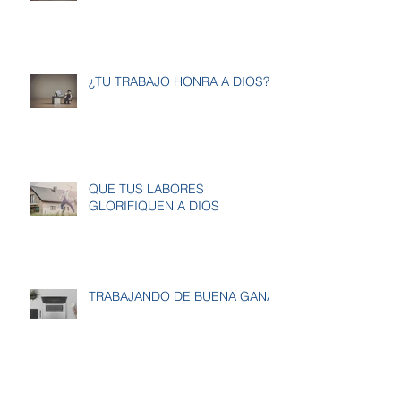
¿TU TRABAJO HONRA A DIOS?
QUE TUS LABORES
GLORIFIQUEN A DIOS
TRABAJANDO DE BUENA GANA
Archivo