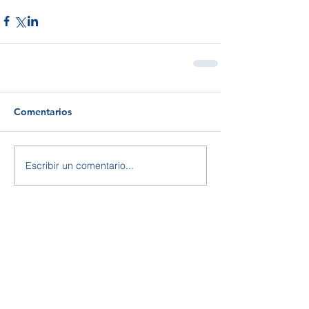
Comentarios
Escribir un comentario...