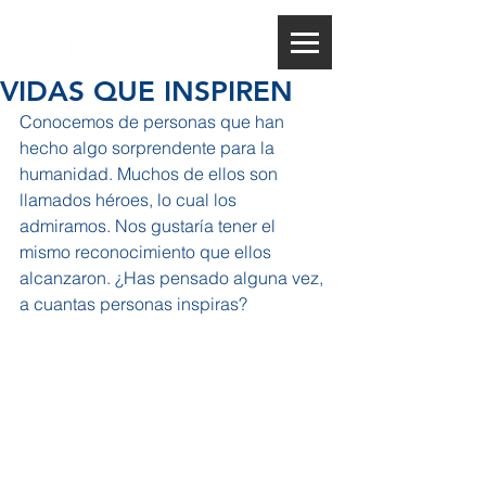
VIDAS QUE INSPIREN
Conocemos de personas que han 
hecho algo sorprendente para la 
humanidad. Muchos de ellos son 
llamados héroes, lo cual los 
admiramos. Nos gustaría tener el 
mismo reconocimiento que ellos 
alcanzaron. ¿Has pensado alguna vez, 
a cuantas personas inspiras? 