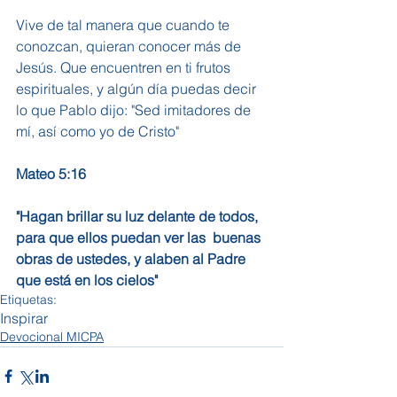
Vive de tal manera que cuando te 
conozcan, quieran conocer más de 
Jesús. Que encuentren en ti frutos 
espirituales, y algún día puedas decir 
lo que Pablo dijo: "Sed imitadores de 
mí, así como yo de Cristo"
Mateo 5:16
"Hagan brillar su luz delante de todos, 
para que ellos puedan ver las  buenas 
obras de ustedes, y alaben al Padre 
que está en los cielos" 
Etiquetas:
Inspirar
Devocional MICPA