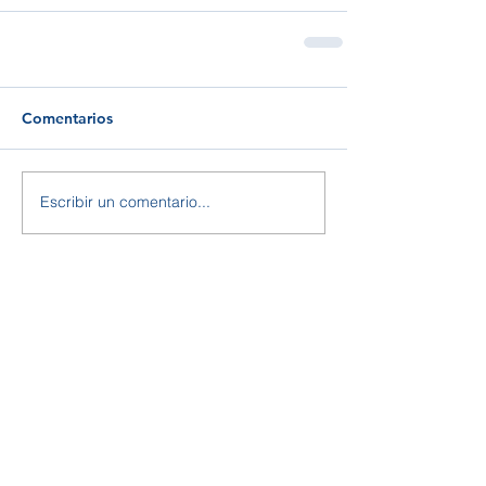
Comentarios
Escribir un comentario...