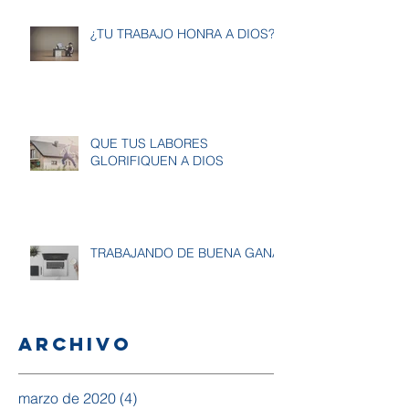
¿TU TRABAJO HONRA A DIOS?
QUE TUS LABORES
GLORIFIQUEN A DIOS
TRABAJANDO DE BUENA GANA
Archivo
marzo de 2020
(4)
4 entradas