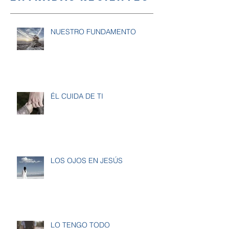
NUESTRO FUNDAMENTO
ÉL CUIDA DE TI
LOS OJOS EN JESÚS
LO TENGO TODO