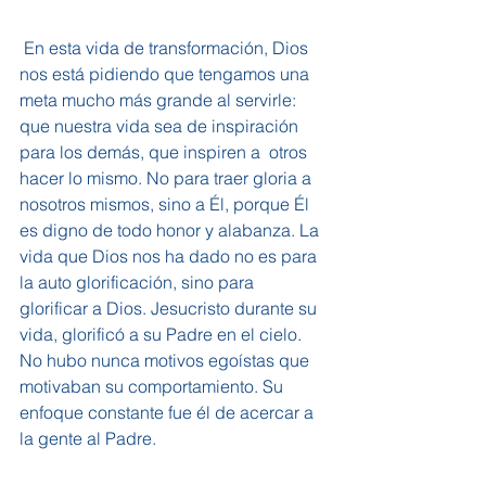
 En esta vida de transformación, Dios 
nos está pidiendo que tengamos una 
meta mucho más grande al servirle: 
que nuestra vida sea de inspiración 
para los demás, que inspiren a  otros 
hacer lo mismo. No para traer gloria a 
nosotros mismos, sino a Él, porque Él 
es digno de todo honor y alabanza. La 
vida que Dios nos ha dado no es para 
la auto glorificación, sino para 
glorificar a Dios. Jesucristo durante su 
vida, glorificó a su Padre en el cielo. 
No hubo nunca motivos egoístas que 
motivaban su comportamiento. Su 
enfoque constante fue él de acercar a 
la gente al Padre.