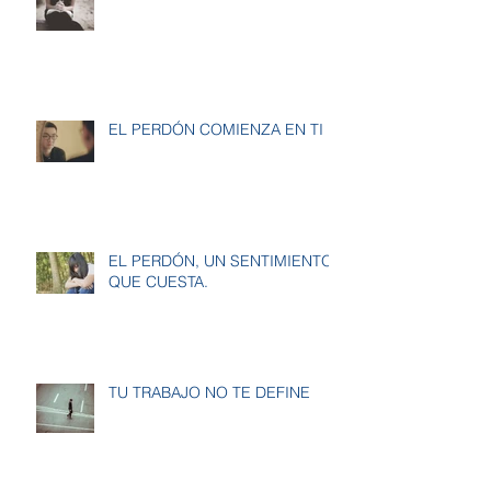
EL PERDÓN COMIENZA EN TI
EL PERDÓN, UN SENTIMIENTO
QUE CUESTA.
TU TRABAJO NO TE DEFINE