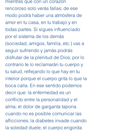
mientras que con un corazón 
rencoroso solo verás fallas; de ese 
modo podrá haber una atmósfera de 
amor en tu casa, en tu trabajo y en 
todas partes. Si sigues influenciado 
por el sistema de los demás 
(sociedad, amigos, familia, etc.) vas a 
seguir sufriendo y jamás podrás 
disfrutar de la plenitud de Dios; por lo 
contrario te lo reclamarán tu cuerpo y 
tu salud, reflejando lo que hay en tu 
interior porque el cuerpo grita lo que la 
boca calla. En ese sentido podemos 
decir que: la enfermedad es un 
conflicto entre la personalidad y el 
alma; el dolor de garganta tapona 
cuando no es posible comunicar las 
aflicciones; la diabetes invade cuando 
la soledad duele; el cuerpo engorda 