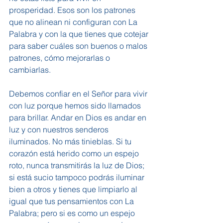
prosperidad. Esos son los patrones 
que no alinean ni configuran con La 
Palabra y con la que tienes que cotejar 
para saber cuáles son buenos o malos 
patrones, cómo mejorarlas o 
cambiarlas.
Debemos confiar en el Señor para vivir 
con luz porque hemos sido llamados 
para brillar. Andar en Dios es andar en 
luz y con nuestros senderos 
iluminados. No más tinieblas. Si tu 
corazón está herido como un espejo 
roto, nunca transmitirás la luz de Dios; 
si está sucio tampoco podrás iluminar 
bien a otros y tienes que limpiarlo al 
igual que tus pensamientos con La 
Palabra; pero si es como un espejo 