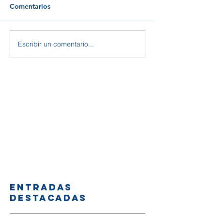
Comentarios
Escribir un comentario...
Entradas
destacadas