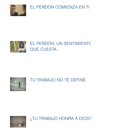
EL PERDÓN COMIENZA EN TI
EL PERDÓN, UN SENTIMIENTO
QUE CUESTA.
TU TRABAJO NO TE DEFINE
¿TU TRABAJO HONRA A DIOS?