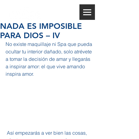
NADA ES IMPOSIBLE
PARA DIOS – IV
No existe maquillaje ni Spa que pueda 
ocultar tu interior dañado, solo atrévete 
a tomar la decisión de amar y llegarás 
a inspirar amor: el que vive amando 
inspira amor.
 Así empezarás a ver bien las cosas, 