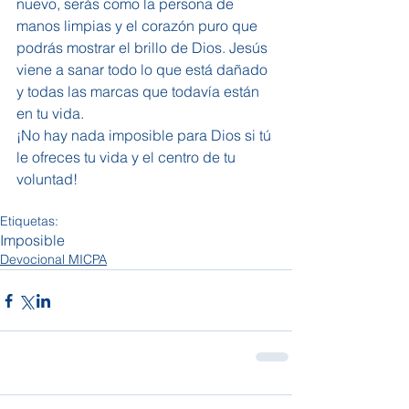
nuevo, serás como la persona de 
manos limpias y el corazón puro que 
podrás mostrar el brillo de Dios. Jesús 
viene a sanar todo lo que está dañado 
y todas las marcas que todavía están 
en tu vida.
¡No hay nada imposible para Dios si tú 
le ofreces tu vida y el centro de tu 
voluntad!
Etiquetas:
Imposible
Devocional MICPA