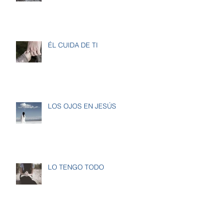
ÉL CUIDA DE TI
LOS OJOS EN JESÚS
LO TENGO TODO