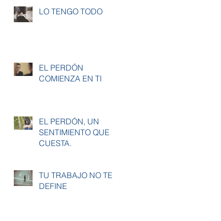
LO TENGO TODO
EL PERDÓN
COMIENZA EN TI
EL PERDÓN, UN
SENTIMIENTO QUE
CUESTA.
TU TRABAJO NO TE
DEFINE