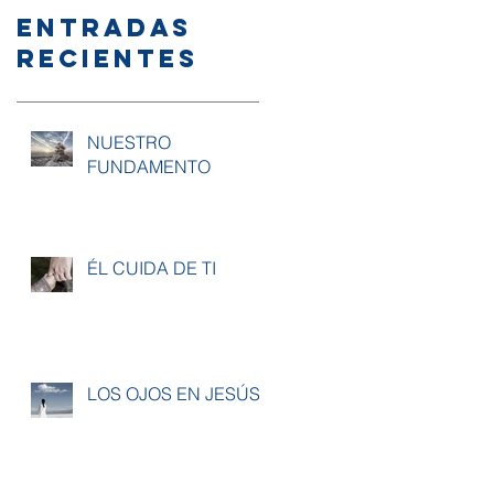
Entradas
recientes
NUESTRO
FUNDAMENTO
ÉL CUIDA DE TI
LOS OJOS EN JESÚS