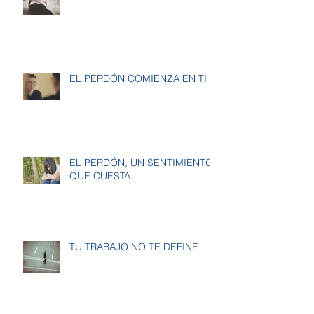
EL PERDÓN COMIENZA EN TI
EL PERDÓN, UN SENTIMIENTO
QUE CUESTA.
TU TRABAJO NO TE DEFINE