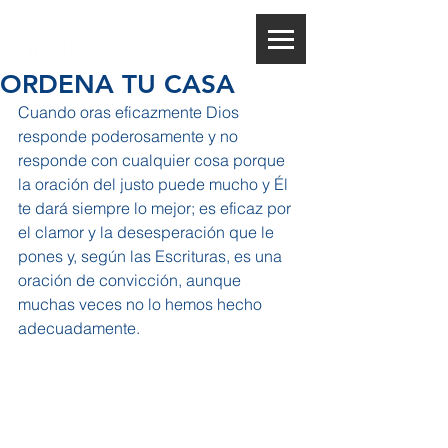
ORDENA TU CASA
Cuando oras eficazmente Dios 
responde poderosamente y no 
responde con cualquier cosa porque 
la oración del justo puede mucho y Él 
te dará siempre lo mejor; es eficaz por 
el clamor y la desesperación que le 
pones y, según las Escrituras, es una 
oración de convicción, aunque 
muchas veces no lo hemos hecho 
adecuadamente.