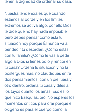
tener la dignidad de ordenar su casa.
Nuestra tendencia es que cuando 
estamos al borde y en los límites 
extremos se activa algo, por ello Dios 
te dice que no hay nada imposible 
pero debes pensar cómo está tu 
situación hoy porque Él nunca va a 
bendecir tu desorden: ¿Cómo estás 
con tu familia? ¿Cómo le vas a pedir 
algo a Dios si tienes odio y rencor en 
tu casa? Ordena tu situación y no la 
postergues más, no claudiques entre 
dos pensamientos, con un pie fuera y 
otro dentro; ordena tu casa y diles a 
los tuyos cuánto los amas. Eso es lo 
que hizo Ezequías, oró. No esperes los 
momentos críticos para orar porque el 
oxígeno es para el cuerpo como la 