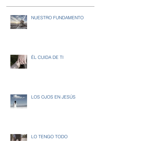
NUESTRO FUNDAMENTO
ÉL CUIDA DE TI
LOS OJOS EN JESÚS
LO TENGO TODO