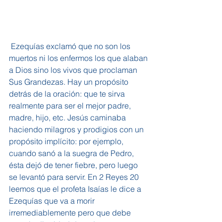
 Ezequías exclamó que no son los 
muertos ni los enfermos los que alaban 
a Dios sino los vivos que proclaman 
Sus Grandezas. Hay un propósito 
detrás de la oración: que te sirva 
realmente para ser el mejor padre, 
madre, hijo, etc. Jesús caminaba 
haciendo milagros y prodigios con un 
propósito implícito: por ejemplo, 
cuando sanó a la suegra de Pedro, 
ésta dejó de tener fiebre, pero luego 
se levantó para servir. En 2 Reyes 20 
leemos que el profeta Isaías le dice a 
Ezequías que va a morir 
irremediablemente pero que debe 