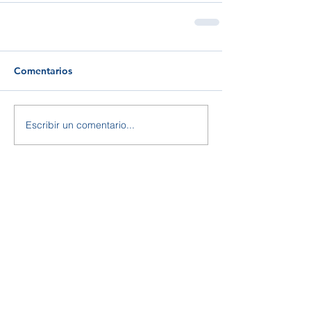
Comentarios
Escribir un comentario...