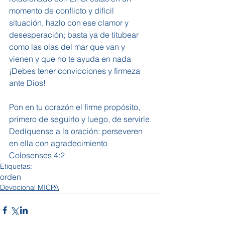
momento de conflicto y difícil 
situación, hazlo con ese clamor y 
desesperación; basta ya de titubear 
como las olas del mar que van y 
vienen y que no te ayuda en nada 
¡Debes tener convicciones y firmeza 
ante Dios!
Pon en tu corazón el firme propósito, 
primero de seguirlo y luego, de servirle.
Dedíquense a la oración: perseveren 
en ella con agradecimiento
Colosenses 4:2
Etiquetas:
orden
Devocional MICPA