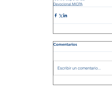
Devocional MICPA
Comentarios
Escribir un comentario...