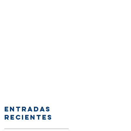
Entradas
recientes