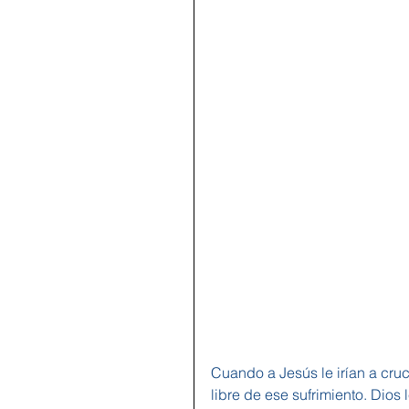
Cuando a Jesús le irían a crucif
libre de ese sufrimiento. Dios