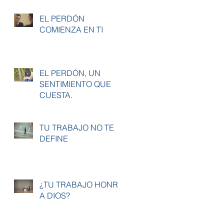
EL PERDÓN
COMIENZA EN TI
EL PERDÓN, UN
SENTIMIENTO QUE
CUESTA.
TU TRABAJO NO TE
DEFINE
¿TU TRABAJO HONRA
A DIOS?