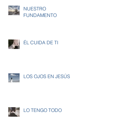
NUESTRO
FUNDAMENTO
ÉL CUIDA DE TI
LOS OJOS EN JESÚS
LO TENGO TODO