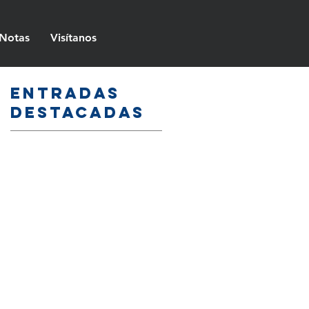
Notas
Visítanos
Entradas
destacadas