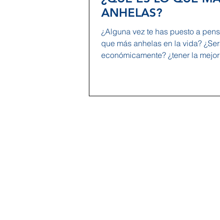
ANHELAS?
¿Alguna vez te has puesto a pens
que más anhelas en la vida? ¿Ser
económicamente? ¿tener la mejor 
¿tener...