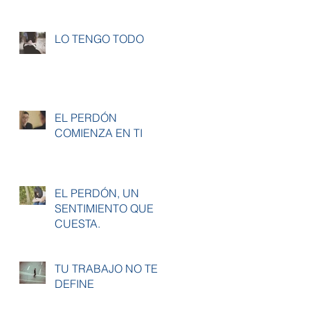
LO TENGO TODO
EL PERDÓN
COMIENZA EN TI
EL PERDÓN, UN
SENTIMIENTO QUE
CUESTA.
TU TRABAJO NO TE
DEFINE