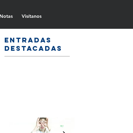
Notas
Visítanos
Entradas
destacadas