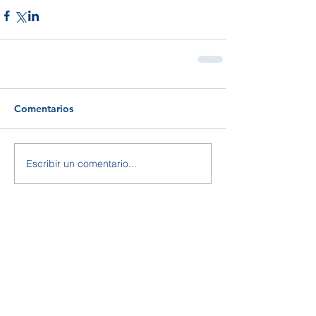
Comentarios
Escribir un comentario...