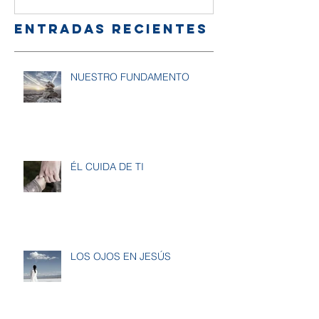
Entradas recientes
NUESTRO FUNDAMENTO
ÉL CUIDA DE TI
LOS OJOS EN JESÚS