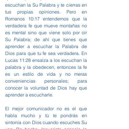
escuchan la Su Palabra y te cierras en 
tus propias opiniones. Pero en 
Romanos 10:17 entendemos que la 
verdadera fe que mueve montañas no 
es mental sino que viene solo por oír 
Su Palabra; de ahí que tienes que 
aprender a escuchar la Palabra de 
Dios para que tu fe sea verdadera. En 
Lucas 11:28 ensalza a los escuchan la 
palabra y la obedecen, entonces la fe 
es un estilo de vida y no meras 
conveniencias personales; para 
conocer la voluntad de Dios hay que 
aprender a escucharle.
El mejor comunicador no es el que 
habla mucho y tú te pondrás en 
sintonía con Dios cuando escuches Su 