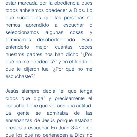
estar marcada por la obediencia pues 
todos anhelamos obedecer a Dios. Lo 
que sucede es que las personas no 
hemos aprendido a escuchar o 
seleccionamos algunas cosas y 
terminamos desobedeciendo. Para 
entenderlo mejor, cuántas veces 
nuestros padres nos han dicho “¿Por 
qué no me obedeces?” y en el fondo lo 
que te dijeron fue “¿Por qué no me 
escuchaste?”
Jesús siempre decía “el que tenga 
oídos que oiga” y precisamente el 
escuchar tiene que ver con una actitud. 
La gente se admiraba de las 
enseñanzas de Jesús porque estaban 
prestos a escuchar. En Juan 8:47 dice 
que los que no pertenecen a Dios no 