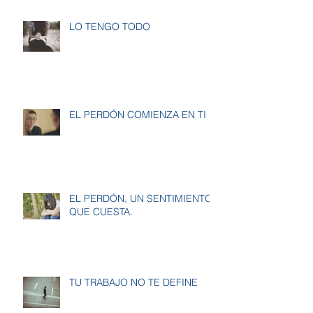
LO TENGO TODO
EL PERDÓN COMIENZA EN TI
EL PERDÓN, UN SENTIMIENTO
QUE CUESTA.
TU TRABAJO NO TE DEFINE