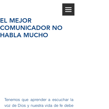
EL MEJOR
COMUNICADOR NO
HABLA MUCHO
Tenemos que aprender a escuchar la 
voz de Dios y nuestra vida de fe debe 