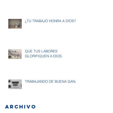
¿TU TRABAJO HONRA A DIOS?
QUE TUS LABORES
GLORIFIQUEN A DIOS
TRABAJANDO DE BUENA GANA
Archivo