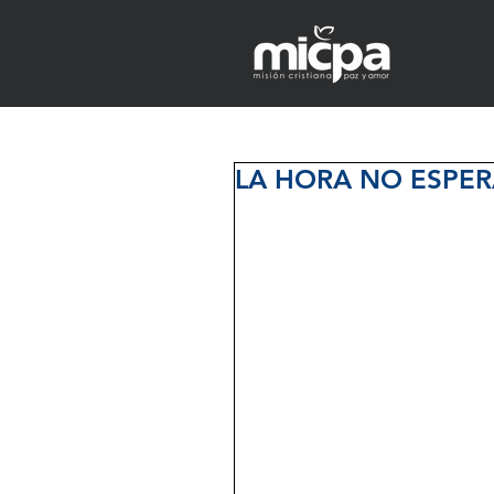
LA HORA NO ESPE