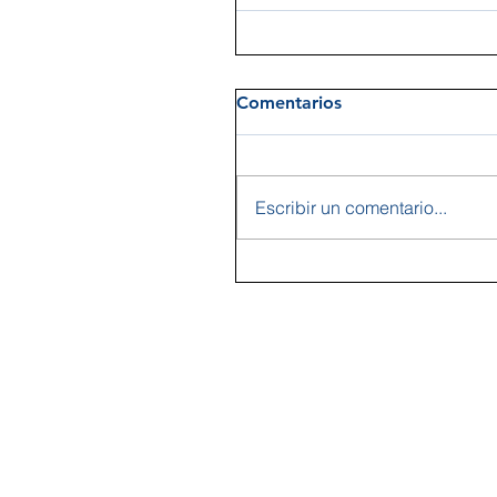
Comentarios
Escribir un comentario...