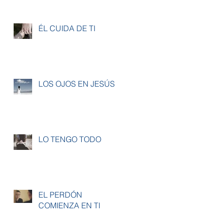
ÉL CUIDA DE TI
LOS OJOS EN JESÚS
LO TENGO TODO
EL PERDÓN
COMIENZA EN TI