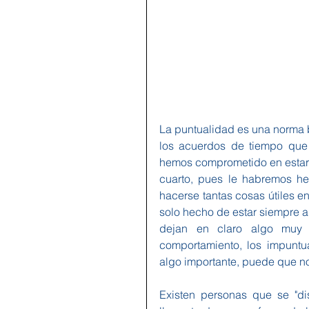
La puntualidad es una norma b
los acuerdos de tiempo que 
hemos comprometido en estar e
cuarto, pues le habremos he
hacerse tantas cosas útiles e
solo hecho de estar siempre a
dejan en claro algo muy 
comportamiento, los impuntu
algo importante, puede que no
Existen personas que se "dis