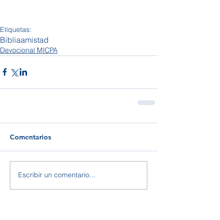
Etiquetas:
Biblia
amistad
Devocional MICPA
Comentarios
Escribir un comentario...