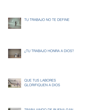
TU TRABAJO NO TE DEFINE
¿TU TRABAJO HONRA A DIOS?
QUE TUS LABORES
GLORIFIQUEN A DIOS
TRABAJANDO DE BUENA GANA