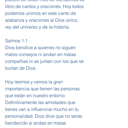
libro de cantos y oraciones. Hoy todos 
podemos unirnos en este canto de 
alabanza y oraciones al Dios único, 
rey del universo y de la historia.
Salmos 1:1
Dios bendice a quienes no siguen 
malos consejos ni andan en malas 
compañías ni se juntan con los que se 
burlan de Dios.
Hoy leemos y vemos la gran 
importancia que tienen las personas 
que están en nuestro entorno. 
Definitivamente las amistades que 
tienes van a influenciar mucho en tu 
personalidad. Dios dice que no serás 
bendecido si andas en malas 