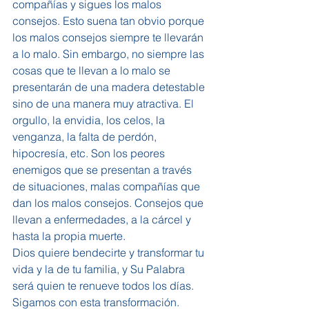
compañías y sigues los malos 
consejos. Esto suena tan obvio porque 
los malos consejos siempre te llevarán 
a lo malo. Sin embargo, no siempre las 
cosas que te llevan a lo malo se 
presentarán de una madera detestable 
sino de una manera muy atractiva. El 
orgullo, la envidia, los celos, la 
venganza, la falta de perdón, 
hipocresía, etc. Son los peores 
enemigos que se presentan a través 
de situaciones, malas compañías que 
dan los malos consejos. Consejos que 
llevan a enfermedades, a la cárcel y 
hasta la propia muerte.
Dios quiere bendecirte y transformar tu 
vida y la de tu familia, y Su Palabra 
será quien te renueve todos los días. 
Sigamos con esta transformación.