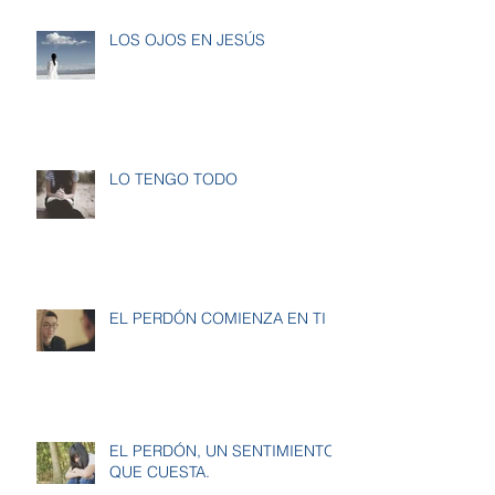
LOS OJOS EN JESÚS
LO TENGO TODO
EL PERDÓN COMIENZA EN TI
EL PERDÓN, UN SENTIMIENTO
QUE CUESTA.