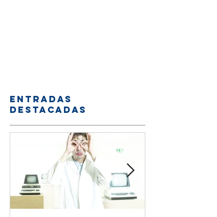
Entradas
destacadas