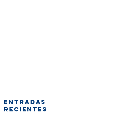
Entradas
recientes