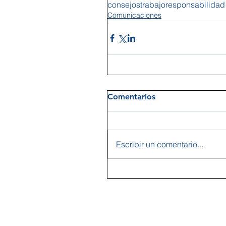
consejos
trabajo
responsabilidad
Comunicaciones
Comentarios
Escribir un comentario...