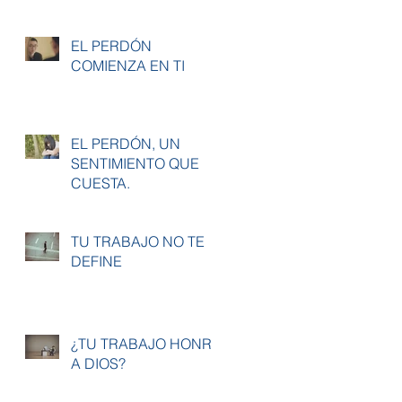
EL PERDÓN
COMIENZA EN TI
EL PERDÓN, UN
SENTIMIENTO QUE
CUESTA.
TU TRABAJO NO TE
DEFINE
¿TU TRABAJO HONRA
A DIOS?