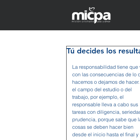
Tú decides los result
La responsabilidad tiene que 
con las consecuencias de lo 
hacemos o dejamos de hacer.
el campo del estudio o del 
trabajo, por ejemplo, el 
responsable lleva a cabo sus 
tareas con diligencia, serieda
prudencia, porque sabe que l
cosas se deben hacer bien 
desde el inicio hasta el final y 