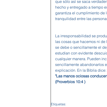
que sólo así se saca verdader
hecho y entregado a tiempo e
garantiza el cumplimiento de 
tranquilidad entre las persona
La irresponsabilidad se prod
las cosas que hacemos ni de 
se debe o sencillamente el de
estudian con evidente descuid
cualquier manera. Pueden inc
sencillamente abandonarlos e
explicación. En la Biblia dice:
"Las manos ociosas conducen a
(Proverbios 10:4 ) 
Etiquetas: