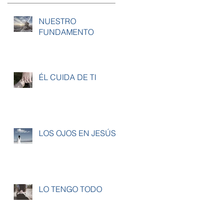
NUESTRO
FUNDAMENTO
ÉL CUIDA DE TI
LOS OJOS EN JESÚS
LO TENGO TODO