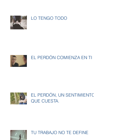
LO TENGO TODO
EL PERDÓN COMIENZA EN TI
EL PERDÓN, UN SENTIMIENTO
QUE CUESTA.
TU TRABAJO NO TE DEFINE