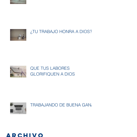
¿TU TRABAJO HONRA A DIOS?
QUE TUS LABORES
GLORIFIQUEN A DIOS
TRABAJANDO DE BUENA GANA
Archivo