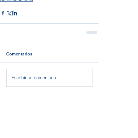
Comentarios
Escribir un comentario...