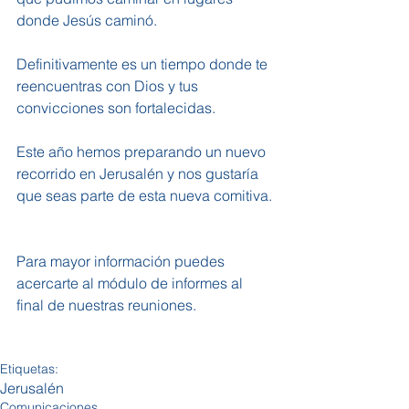
donde Jesús caminó. 
Definitivamente es un tiempo donde te 
reencuentras con Dios y tus 
convicciones son fortalecidas. 
Este año hemos preparando un nuevo 
recorrido en Jerusalén y nos gustaría 
que seas parte de esta nueva comitiva.
Para mayor información puedes 
acercarte al módulo de informes al 
final de nuestras reuniones.
Etiquetas:
Jerusalén
Comunicaciones